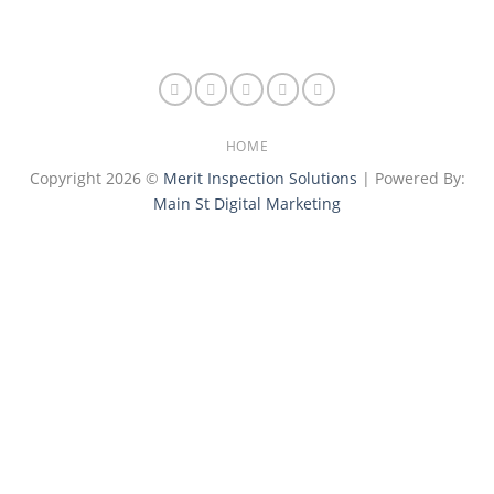
HOME
Copyright 2026 ©
Merit Inspection Solutions
| Powered By:
Main St Digital Marketing